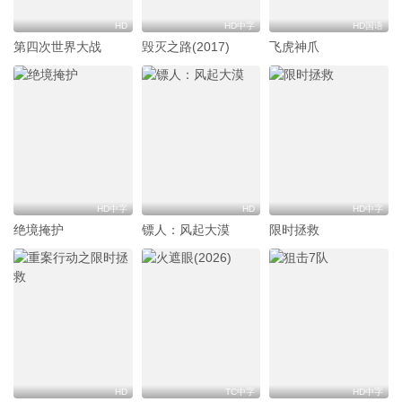
HD
HD中字
HD国语
第四次世界大战
毁灭之路(2017)
飞虎神爪
HD中字
HD
HD中字
绝境掩护
镖人：风起大漠
限时拯救
HD
TC中字
HD中字