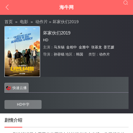


海牛网
首页
»
电影
»
动作片
» 坏家伙们2019
坏家伙们2019
HD
主演：
马东锡
金相中
金雅中
张基龙
姜艺媛
导演：
孙容镐
地区：
韩国
类型：
动作片
快速云播
HD中字
剧情介绍