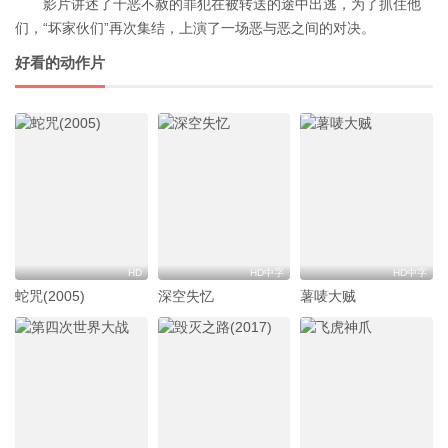
影片讲述了十恶不赦的罪犯在被转送的途中出逃，为了抓住他
们，“坏家伙们”再次集结，上演了一场恶与恶之间的对决。
好看的动作片
HD
HD中字
HD中字
蛇咒(2005)
深空失忆
薯唛大贼