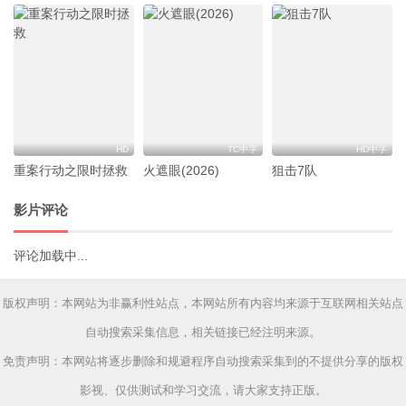
HD
TC中字
HD中字
重案行动之限时拯救
火遮眼(2026)
狙击7队
影片评论
评论加载中...
版权声明：本网站为非赢利性站点，本网站所有内容均来源于互联网相关站点
自动搜索采集信息，相关链接已经注明来源。
免责声明：本网站将逐步删除和规避程序自动搜索采集到的不提供分享的版权
影视、仅供测试和学习交流，请大家支持正版。