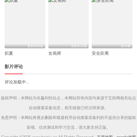
更新至08集
更新至12集
全24集
炽夏
女画师
安全距离
影片评论
评论加载中...
版权声明：本网站为非赢利性站点，本网站所有内容均来源于互联网相关站点
自动搜索采集信息，相关链接已经注明来源。
免责声明：本网站将逐步删除和规避程序自动搜索采集到的不提供分享的版权
影视、仅供测试和学习交流，请大家支持正版。