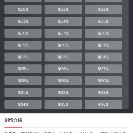
第10集
第11集
第12集
第13集
第14集
第15集
第16集
第17集
第18集
第19集
第20集
第21集
第22集
第23集
第24集
第25集
第26集
第27集
第28集
第29集
第30集
第31集
第32集
第33集
第34集
第35集
第36集
剧情介绍