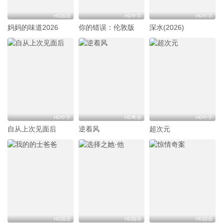
HD国语
HD中字
HD中字
妈妈的味道2026
你的错误：伦敦版
深水(2026)
HD中字
HD粤语
HD中字
自从上次见面后
逆着风
超次元
HD国语
HD国语
HD国语