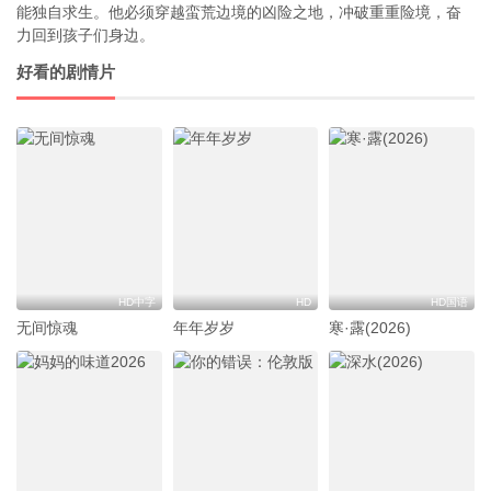
能独自求生。他必须穿越蛮荒边境的凶险之地，冲破重重险境，奋
力回到孩子们身边。
好看的剧情片
HD中字
HD
HD国语
无间惊魂
年年岁岁
寒·露(2026)