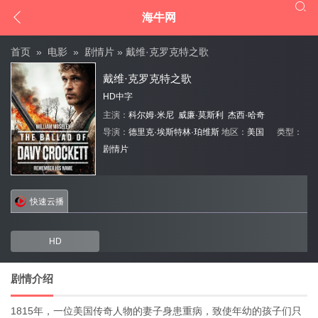


海牛网
首页
»
电影
»
剧情片
» 戴维·克罗克特之歌
戴维·克罗克特之歌
HD中字
主演：
科尔姆·米尼
威廉·莫斯利
杰西·哈奇
导演：
德里克·埃斯特林·珀维斯
地区：
美国
类型：
剧情片
快速云播
HD
剧情介绍
1815年，一位美国传奇人物的妻子身患重病，致使年幼的孩子们只