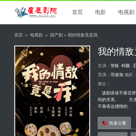
首页
电影
电视剧
首页
»
电视剧
»
国产剧
» 我的情敌竟是我
我的情敌
主演：
管栎
柯颖
导演：
羽凌旭
地区
简介：
该剧讲述不善言辞的
间的关系。 天才程
不善表达感情的..
快速云播