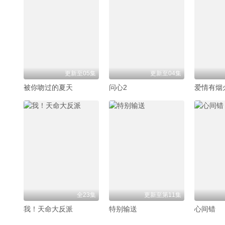
更新至05集
更新至04集
被你吻过的夏天
问心2
爱情有烟
全23集
更新至第11集
我！天命大反派
特别输送
心间错