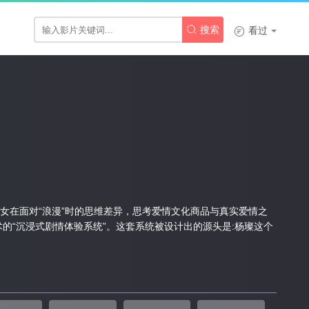

搜索

看过
在面对“浪漫”时的思维差异，思考爱情文化商品与真实爱情之
“沉浸式剧情体验系统”。这套系统被设计出的源头是:杨璨这个